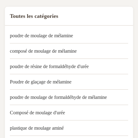
Toutes les catégories
poudre de moulage de mélamine
composé de moulage de mélamine
poudre de résine de formaldéhyde d'urée
Poudre de glaçage de mélamine
poudre de moulage de formaldéhyde de mélamine
Composé de moulage d'urée
plastique de moulage aminé