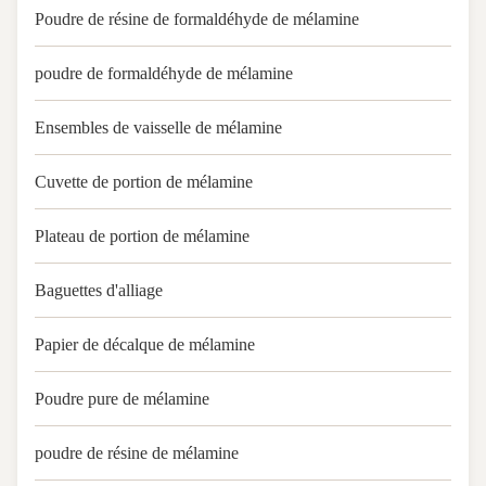
Poudre de résine de formaldéhyde de mélamine
poudre de formaldéhyde de mélamine
Ensembles de vaisselle de mélamine
Cuvette de portion de mélamine
Plateau de portion de mélamine
Baguettes d'alliage
Papier de décalque de mélamine
Poudre pure de mélamine
poudre de résine de mélamine