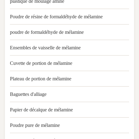
plastique de moulage aminé
Poudre de résine de formaldéhyde de mélamine
poudre de formaldéhyde de mélamine
Ensembles de vaisselle de mélamine
Cuvette de portion de mélamine
Plateau de portion de mélamine
Baguettes d'alliage
Papier de décalque de mélamine
Poudre pure de mélamine