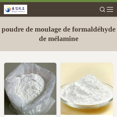
poudre de moulage de formaldéhyde
de mélamine