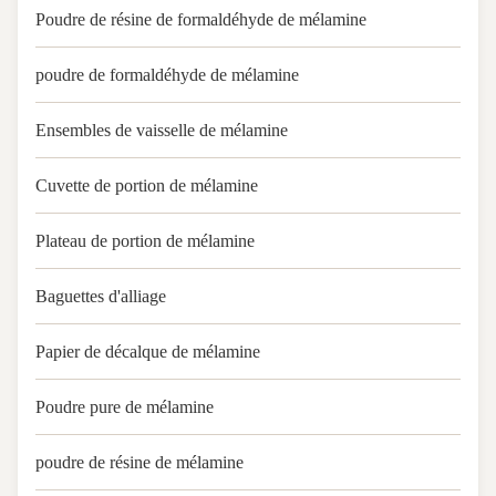
Poudre de résine de formaldéhyde de mélamine
poudre de formaldéhyde de mélamine
Ensembles de vaisselle de mélamine
Cuvette de portion de mélamine
Plateau de portion de mélamine
Baguettes d'alliage
Papier de décalque de mélamine
Poudre pure de mélamine
poudre de résine de mélamine