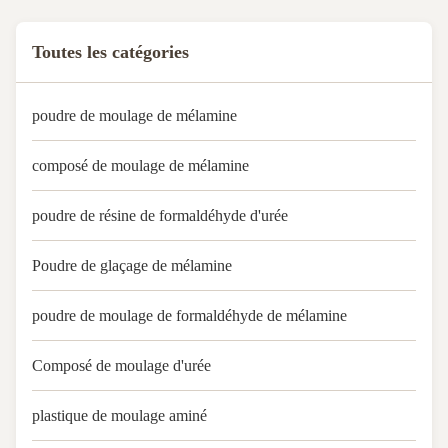
Toutes les catégories
poudre de moulage de mélamine
composé de moulage de mélamine
poudre de résine de formaldéhyde d'urée
Poudre de glaçage de mélamine
poudre de moulage de formaldéhyde de mélamine
Composé de moulage d'urée
plastique de moulage aminé