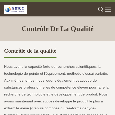
Contrôle De La Qualité
Contrôle de la qualité
Nous avons la capacité forte de recherches scientifiques, la
technologie de pointe et l'équipement, méthode d'essai parfaite.
Aux mêmes temps, nous louons également beaucoup de
substances professionnelles de compétence élevée pour faire la
recherche de technologie et le développement de produit. Nous
avons maintenant avec succès développé le produit le plus à
extrémité élevé (granule composé d'urée-formaldéhyde-