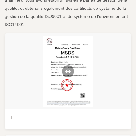
triamine). Nous avons établi un système parfait de gestion de la
qualité, et obtenons également des certificats de système de la
gestion de la qualité ISO9001 et de système de l'environnement
ISO14001.
1