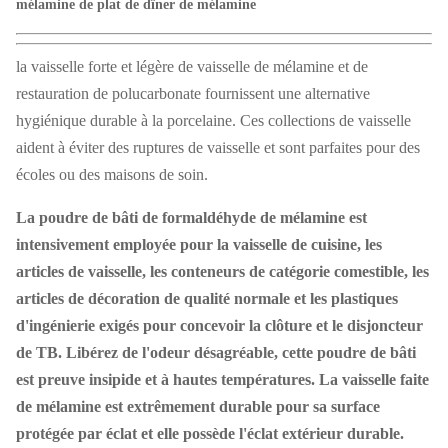
mélamine de plat de dîner de mélamine
la vaisselle forte et légère de vaisselle de mélamine et de
restauration de polucarbonate fournissent une alternative
hygiénique durable à la porcelaine. Ces collections de vaisselle
aident à éviter des ruptures de vaisselle et sont parfaites pour des
écoles ou des maisons de soin.
La poudre de bâti de formaldéhyde de mélamine est
intensivement employée pour la vaisselle de cuisine, les
articles de vaisselle, les conteneurs de catégorie comestible, les
articles de décoration de qualité normale et les plastiques
d'ingénierie exigés pour concevoir la clôture et le disjoncteur
de TB. Libérez de l'odeur désagréable, cette poudre de bâti
est preuve insipide et à hautes températures. La vaisselle faite
de mélamine est extrêmement durable pour sa surface
protégée par éclat et elle possède l'éclat extérieur durable.