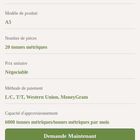
Modèle de produit
A5
Nombre de pièces
20 tonnes métriques
Prix unitaire
Négociable
Méthode de paiement
L/C, T/T, Western Union, MoneyGram
Capacité d'approvisionnement
6000 tonnes métriques/tonnes métriques par mois
Demande Maintenant