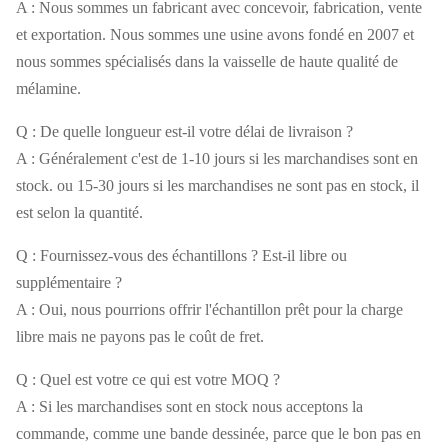
A : Nous sommes un fabricant avec concevoir, fabrication, vente
et exportation. Nous sommes une usine avons fondé en 2007 et
nous sommes spécialisés dans la vaisselle de haute qualité de
mélamine.
Q : De quelle longueur est-il votre délai de livraison ?
A : Généralement c'est de 1-10 jours si les marchandises sont en
stock. ou 15-30 jours si les marchandises ne sont pas en stock, il
est selon la quantité.
Q : Fournissez-vous des échantillons ? Est-il libre ou
supplémentaire ?
A : Oui, nous pourrions offrir l'échantillon prêt pour la charge
libre mais ne payons pas le coût de fret.
Q : Quel est votre ce qui est votre MOQ ?
A : Si les marchandises sont en stock nous acceptons la
commande, comme une bande dessinée, parce que le bon pas en