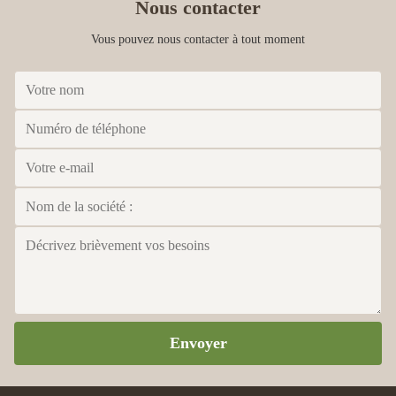
Nous contacter
Vous pouvez nous contacter à tout moment
Envoyer