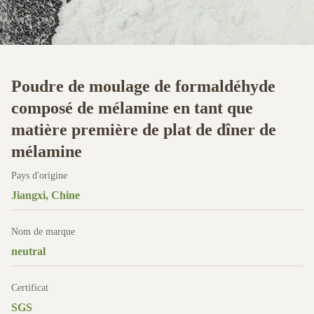
Poudre de moulage de formaldéhyde
composé de mélamine en tant que
matière première de plat de dîner de
mélamine
Pays d'origine
Jiangxi, Chine
Nom de marque
neutral
Certificat
SGS