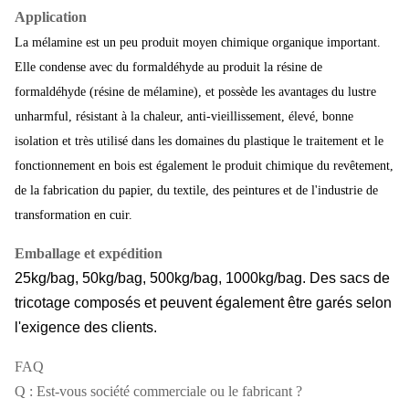
Application
La mélamine est un peu produit moyen chimique organique important.
Elle condense avec du formaldéhyde au produit la résine de
formaldéhyde (résine de mélamine), et possède les avantages du lustre
unharmful, résistant à la chaleur, anti-vieillissement, élevé, bonne
isolation et très utilisé dans les domaines du plastique le traitement et le
fonctionnement en bois est également le produit chimique du revêtement,
de la fabrication du papier, du textile, des peintures et de l'industrie de
transformation en cuir.
Emballage et expédition
25kg/bag, 50kg/bag, 500kg/bag, 1000kg/bag. Des sacs de
tricotage composés et peuvent également être garés selon
l'exigence des clients.
FAQ
Q : Est-vous société commerciale ou le fabricant ?