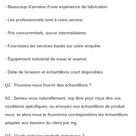
- Beaucoup d'années d'une expérience de fabrication
- Les professionnels sont à votre service
- Prix concurrentiels, aucun intermédiaires
- Fournissez les services basés sur votre enquête
- Équipement industriel de essai et avancé
- Délai de livraison et échantillons court disponibles
Q2 : Pouvons-nous fournir des échantillons ?
A2 : Sentez-vous naturellement, svp libre pour nous dire vos
conditions spécifiques, ou envoyez-vos échantillons de produit
nous, et alors nous te fournirons correspondons les échantillons
adaptés aux besoins du client par ing.
Q3 : Quels sont nos produits principaux ?