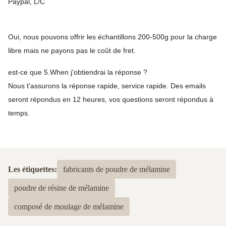
Paypal, L/C
Oui, nous pouvons offrir les échantillons 200-500g pour la charge
libre mais ne payons pas le coût de fret.
est-ce que 5.When j'obtiendrai la réponse ?
Nous t'assurons la réponse rapide, service rapide. Des emails
seront répondus en 12 heures, vos questions seront répondus à
temps.
Les étiquettes:
fabricants de poudre de mélamine
poudre de résine de mélamine
composé de moulage de mélamine