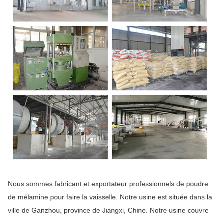
Nous sommes fabricant et exportateur professionnels de poudre
de mélamine pour faire la vaisselle. Notre usine est située dans la
ville de Ganzhou, province de Jiangxi, Chine. Notre usine couvre