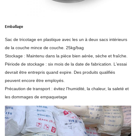
Emballage
Sac de tricotage en plastique avec les un à deux sacs intérieurs
de la couche mince de couche. 25kg/bag
Stockage : Maintenu dans la pièce bien aérée, sèche et fraîche.
Période de stockage : six mois de la date de fabrication. L'essai
devrait être entrepris quand expire. Des produits qualifiés
peuvent encore être employés.
Précaution de transport : évitez l'humidité, la chaleur, la saleté et
les dommages de empaquetage