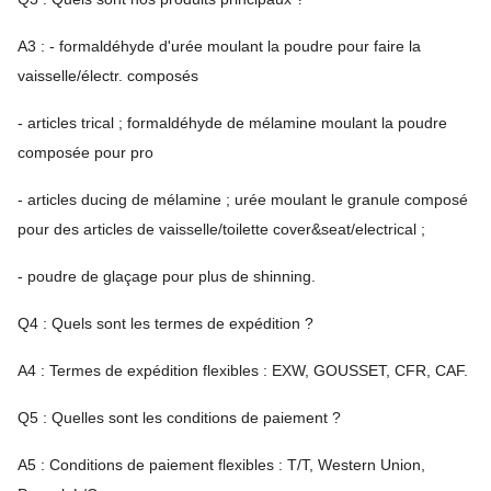
A3 : - formaldéhyde d'urée moulant la poudre pour faire la
vaisselle/électr. composés
- articles trical ; formaldéhyde de mélamine moulant la poudre
composée pour pro
- articles ducing de mélamine ; urée moulant le granule composé
pour des articles de vaisselle/toilette cover&seat/electrical ;
- poudre de glaçage pour plus de shinning.
Q4 : Quels sont les termes de expédition ?
A4 : Termes de expédition flexibles : EXW, GOUSSET, CFR, CAF.
Q5 : Quelles sont les conditions de paiement ?
A5 : Conditions de paiement flexibles : T/T, Western Union,