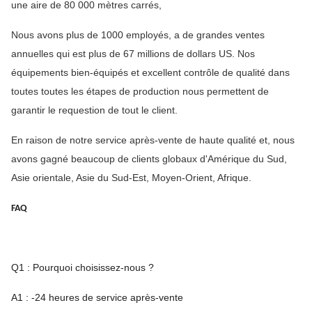
une aire de 80 000 mètres carrés,
Nous avons plus de 1000 employés, a de grandes ventes
annuelles qui est plus de 67 millions de dollars US. Nos
équipements bien-équipés et excellent contrôle de qualité dans
toutes toutes les étapes de production nous permettent de
garantir le requestion de tout le client.
En raison de notre service après-vente de haute qualité et, nous
avons gagné beaucoup de clients globaux d'Amérique du Sud,
Asie orientale, Asie du Sud-Est, Moyen-Orient, Afrique.
FAQ
Q1 : Pourquoi choisissez-nous ?
A1 : -24 heures de service après-vente