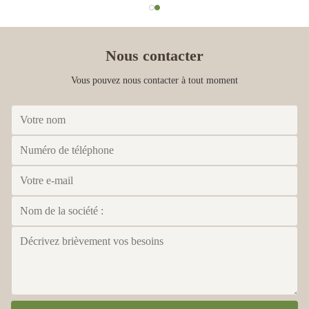
Nous contacter
Vous pouvez nous contacter à tout moment