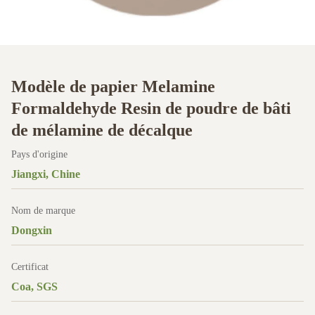
Modèle de papier Melamine
Formaldehyde Resin de poudre de bâti
de mélamine de décalque
Pays d'origine
Jiangxi, Chine
Nom de marque
Dongxin
Certificat
Coa, SGS