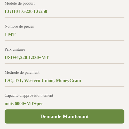
Modèle de produit
LG110 LG220 LG250
Nombre de pièces
1 MT
Prix unitaire
USD+1,220-1,330+MT
Méthode de paiement
L/C, T/T, Western Union, MoneyGram
Capacité d'approvisionnement
mois 6000+MT+per
Demande Maintenant