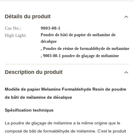
Détails du produit
Cas No.:
9003-08-1
Poudre de bâti de papier de mélamine de
High Light:
décalque
,
Poudre de résine de formaldéhyde de mélamine
,
9003-08-1 poudre de glaçage de mélamine
Description du produit
Modèle de papier Melamine Formaldehyde Resin de poudre
de bâti de mélamine de décalque
Spécification technique
La poudre de glaçage de mélamine a la même origine que le
composé de bâti de formaldéhyde de mélamine. C'est le produit