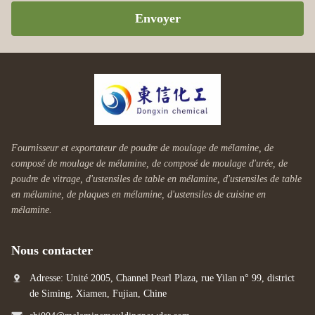
Envoyer
Fournisseur et exportateur de poudre de moulage de mélamine, de
composé de moulage de mélamine, de composé de moulage d'urée, de
poudre de vitrage, d'ustensiles de table en mélamine, d'ustensiles de table
en mélamine, de plaques en mélamine, d'ustensiles de cuisine en
mélamine.
Nous contacter
Adresse: Unité 2005, Channel Pearl Plaza, rue Yilan n° 99, district
de Siming, Xiamen, Fujian, Chine