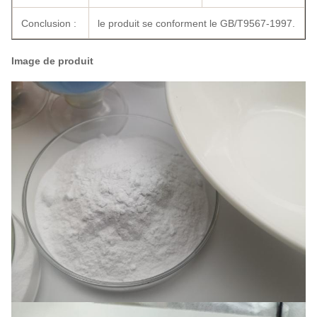
Conclusion :
le produit se conforment le GB/T9567-1997.
Image de produit