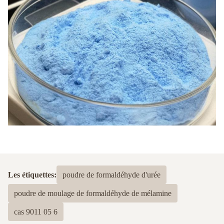
Les étiquettes:
poudre de formaldéhyde d'urée
poudre de moulage de formaldéhyde de mélamine
cas 9011 05 6