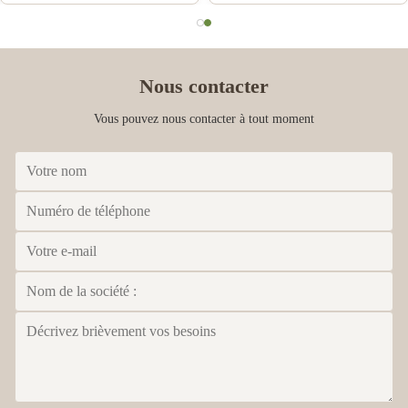
Nous contacter
Vous pouvez nous contacter à tout moment