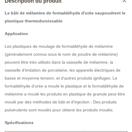
Description du produit
Le bâti de mélamine de formaldéhyde d'urée saupoudrent le
plastique thermodurcissable
Application
Les plastiques de moulage de formaldéhyde de mélamine
(généralement connus sous le nom de poudre de mélamine)
peuvent être très utilisés dans la vaisselle de mélamine, la
vaisselle d'imitation de porcelaine, les appareils électriques de
basse et moyenne tension, et d'autres produits ignifuges. Le
formaldéhyde d'urée a moulé le plastique et le formaldéhyde de
mélamine a moulé les produits en plastique de granule peut être
moulé par des méthodes de bâti et d'injection ; Des produits
pulvérulents sont moulés pour obtenir les produits moulés.
Spécifications