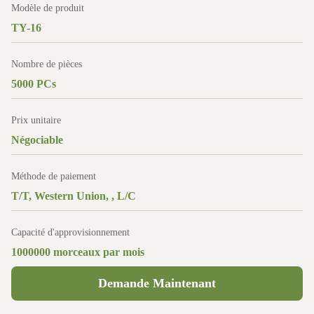
Modèle de produit
TY-16
Nombre de pièces
5000 PCs
Prix unitaire
Négociable
Méthode de paiement
T/T, Western Union, , L/C
Capacité d'approvisionnement
1000000 morceaux par mois
Demande Maintenant