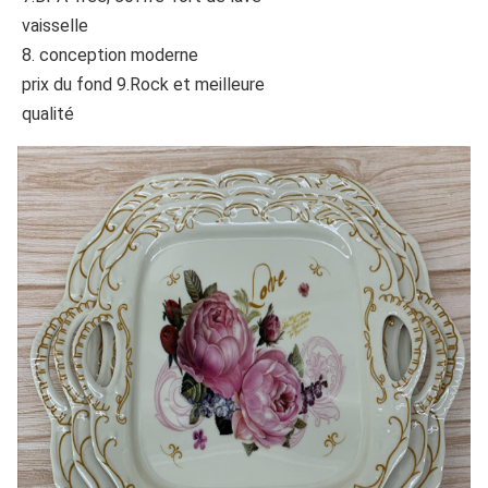
vaisselle
8. conception moderne
prix du fond 9.Rock et meilleure
qualité