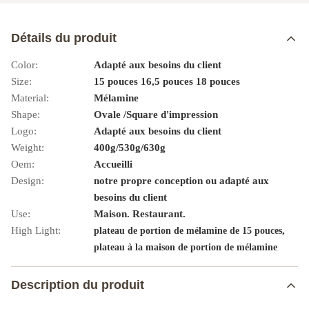
Détails du produit
Color:
Adapté aux besoins du client
Size:
15 pouces 16,5 pouces 18 pouces
Material:
Mélamine
Shape:
Ovale /Square d'impression
Logo:
Adapté aux besoins du client
Weight:
400g/530g/630g
Oem:
Accueilli
Design:
notre propre conception ou adapté aux
besoins du client
Use:
Maison. Restaurant.
High Light:
,
plateau de portion de mélamine de 15 pouces
plateau à la maison de portion de mélamine
Description du produit