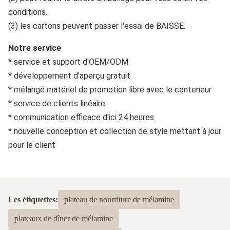
conditions.
(3) les cartons peuvent passer l'essai de BAISSE.
Notre service
* service et support d'OEM/ODM
* développement d'aperçu gratuit
* mélangé matériel de promotion libre avec le conteneur
* service de clients linéaire
* communication efficace d'ici 24 heures
* nouvelle conception et collection de style mettant à jour
pour le client
Les étiquettes:
plateau de nourriture de mélamine
plateaux de dîner de mélamine