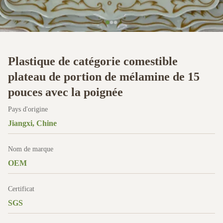
Plastique de catégorie comestible
plateau de portion de mélamine de 15
pouces avec la poignée
Pays d'origine
Jiangxi, Chine
Nom de marque
OEM
Certificat
SGS