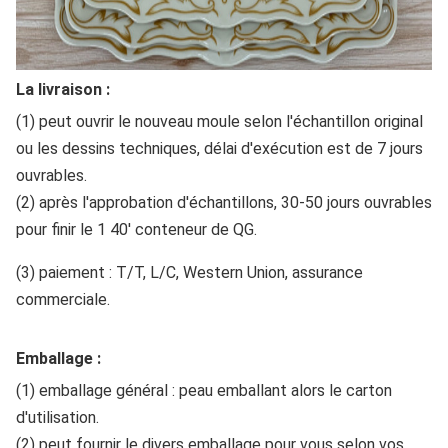
La livraison :
(1) peut ouvrir le nouveau moule selon l'échantillon original
ou les dessins techniques, délai d'exécution est de 7 jours
ouvrables.
(2) après l'approbation d'échantillons, 30-50 jours ouvrables
pour finir le 1 40' conteneur de QG.
(3) paiement : T/T, L/C, Western Union, assurance
commerciale.
Emballage :
(1) emballage général : peau emballant alors le carton
d'utilisation.
(2) peut fournir le divers emballage pour vous selon vos