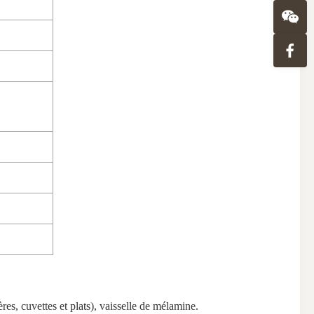
ères, cuvettes et plats), vaisselle de mélamine.