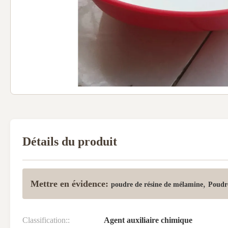
Détails du produit
Mettre en évidence:
,
poudre de résine de mélamine
Poudr
Classification::
Agent auxiliaire chimique