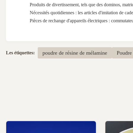
Produits de divertissement, tels que des dominos, matric
Nécessités quotidiennes : les articles d'imitation de cade
Pièces de rechange d'appareils électriques : commutateu
poudre de résine de mélamine
Poudre
Les étiquettes: