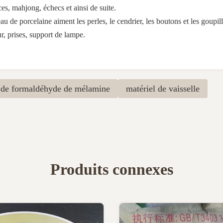
es, mahjong, échecs et ainsi de suite.
au de porcelaine aiment les perles, le cendrier, les boutons et les goupill
r, prises, support de lampe.
 de formaldéhyde de mélamine
matériel de vaisselle
Produits connexes