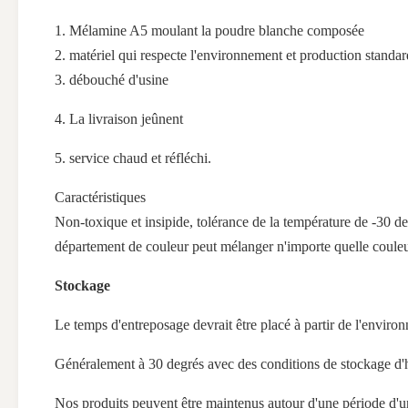
1. Mélamine A5 moulant la poudre blanche composée
2. matériel qui respecte l'environnement et production standar
3. débouché d'usine
4. La livraison jeûnent
5. service chaud et réfléchi.
Caractéristiques
Non-toxique et insipide, tolérance de la température de -30 deg
département de couleur peut mélanger n'importe quelle couleu
Stockage
Le temps d'entreposage devrait être placé à partir de l'envir
Généralement à 30 degrés avec des conditions de stockage d
Nos produits peuvent être maintenus autour d'une période d'u