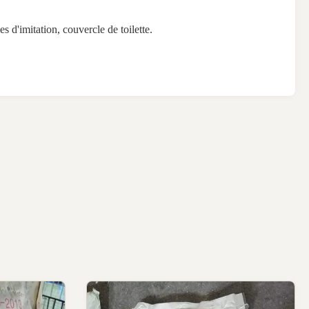
es d'imitation, couvercle de toilette.