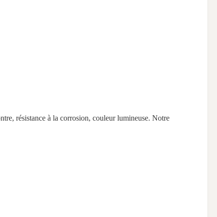
ntre, résistance à la corrosion, couleur lumineuse. Notre